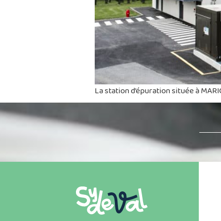
La station d’épuration située à MAR