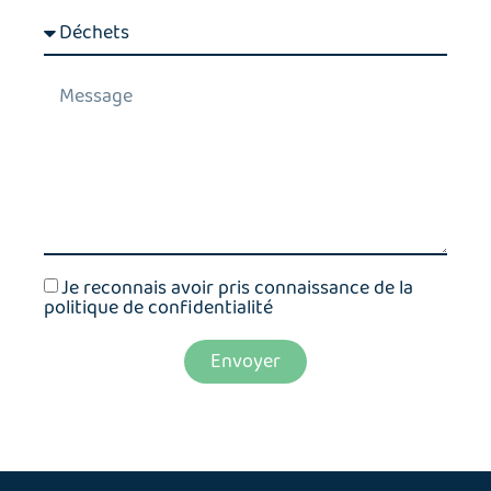
Je reconnais avoir pris connaissance de la
politique de confidentialité
Envoyer