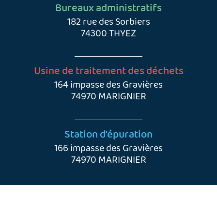
Bureaux administratifs
182 rue des Sorbiers
74300 THYEZ
Usine de traitement des déchets
164 impasse des Gravières
74970 MARIGNIER
Station d'épuration
166 impasse des Gravières
74970 MARIGNIER