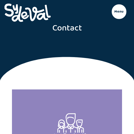
Menu
Contact