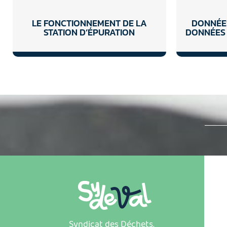
LE FONCTIONNEMENT DE LA
DONNÉES
STATION D’ÉPURATION
DONNÉES
Syndicat des Déchets,