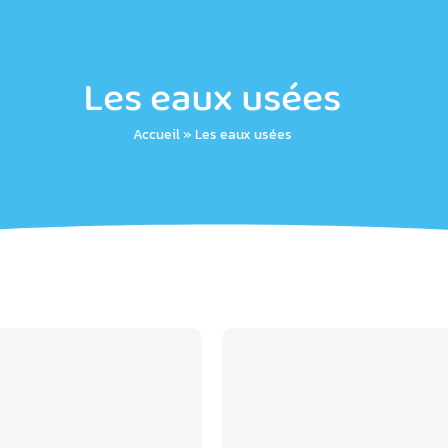
Les eaux usées
Accueil
»
Les eaux usées