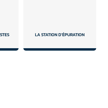
ESTES
LA STATION D’ÉPURATION